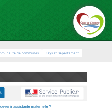
mmunauté de communes
Pays et Département
devenir assistante maternelle ?