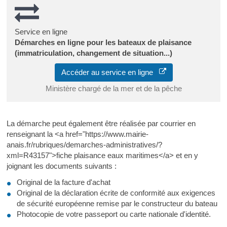
Service en ligne
Démarches en ligne pour les bateaux de plaisance
(immatriculation, changement de situation...)
Accéder au service en ligne
Ministère chargé de la mer et de la pêche
La démarche peut également être réalisée par courrier en
renseignant la <a href="https://www.mairie-
anais.fr/rubriques/demarches-administratives/?
xml=R43157">fiche plaisance eaux maritimes</a> et en y
joignant les documents suivants :
Original de la facture d'achat
Original de la déclaration écrite de conformité aux exigences
de sécurité européenne remise par le constructeur du bateau
Photocopie de votre passeport ou carte nationale d'identité.