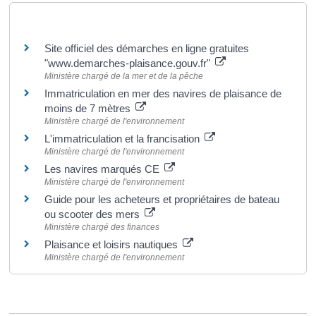
Pour en savoir plus
Site officiel des démarches en ligne gratuites
"www.demarches-plaisance.gouv.fr"
Ministère chargé de la mer et de la pêche
Immatriculation en mer des navires de plaisance de
moins de 7 mètres
Ministère chargé de l'environnement
L'immatriculation et la francisation
Ministère chargé de l'environnement
Les navires marqués CE
Ministère chargé de l'environnement
Guide pour les acheteurs et propriétaires de bateau
ou scooter des mers
Ministère chargé des finances
Plaisance et loisirs nautiques
Ministère chargé de l'environnement