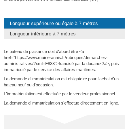
Longueur supérieure ou égale à 7 mètres
Longueur inférieure à 7 mètres
Le bateau de plaisance doit d'abord être <a
href="https://www.mairie-anais.fr/rubriques/demarches-
administratives/?xml=F833">francisé par la douane</a>, puis
immatriculé par le service des affaires maritimes.
La demande d'immatriculation est obligatoire pour l'achat d'un
bateau neuf ou d'occasion.
L'immatriculation est effectuée par le vendeur professionnel.
La demande d'immatriculation s'effectue directement en ligne.