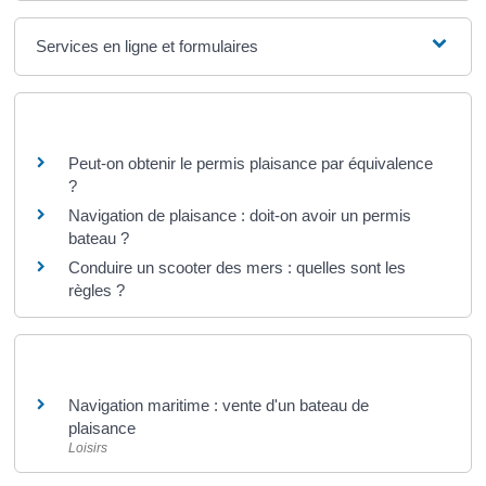
Services en ligne et formulaires
Questions ? Réponses !
Peut-on obtenir le permis plaisance par équivalence
?
Navigation de plaisance : doit-on avoir un permis
bateau ?
Conduire un scooter des mers : quelles sont les
règles ?
Et aussi
Navigation maritime : vente d'un bateau de
plaisance
Loisirs