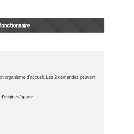
onctionnaire
 son organisme d'accueil. Les 2 demandes peuvent
d'origine</span>