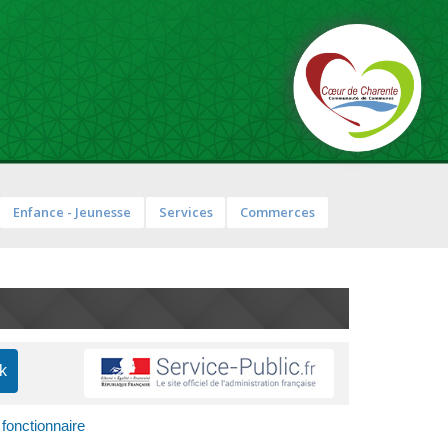
Enfance - Jeunesse
Services
Commerces
onctionnaire