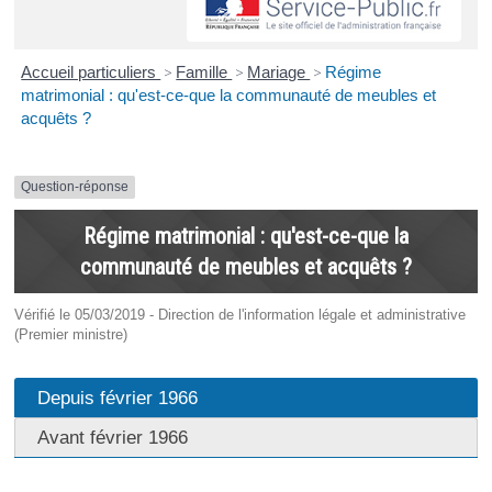
Accueil particuliers
>
Famille
>
Mariage
>
Régime
matrimonial : qu'est-ce-que la communauté de meubles et
acquêts ?
Question-réponse
Régime matrimonial : qu'est-ce-que la
communauté de meubles et acquêts ?
Vérifié le 05/03/2019 - Direction de l'information légale et administrative
(Premier ministre)
Depuis février 1966
Avant février 1966