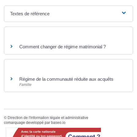
Textes de référence
Questions ? Réponses !
Comment changer de régime matrimonial ?
Et aussi
Régime de la communauté réduite aux acquêts
Famille
©
Direction de l'information légale et administrative
comarquage developpé par
baseo.io