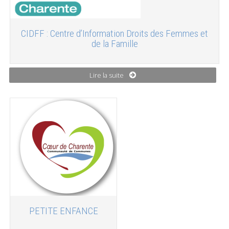
CIDFF : Centre d’Information Droits des Femmes et
de la Famille
Lire la suite
PETITE ENFANCE