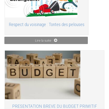
Respect du voisinage : Tontes des pelouses
Lire la suite
PRESENTATION BREVE DU BUDGET PRIMITIF