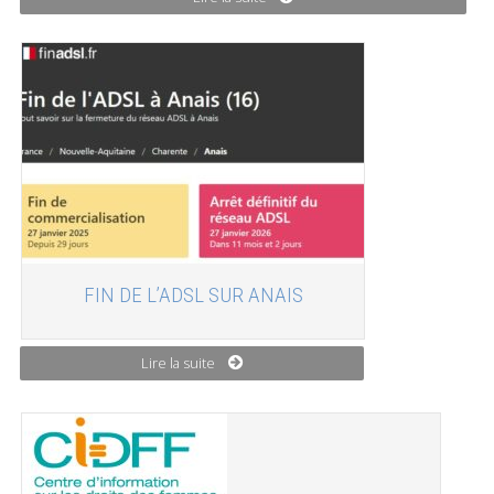
FIN DE L’ADSL SUR ANAIS
Lire la suite