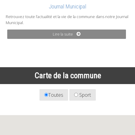
Journal Municipal
Retrouvez toute l’actualité et la vie de la commune dans notre Journal
Municipal.
Lire la suite
Carte de la commune
Toutes
Sport