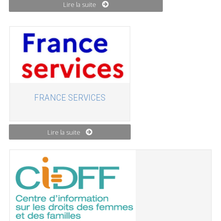
Lire la suite
FRANCE SERVICES
Lire la suite