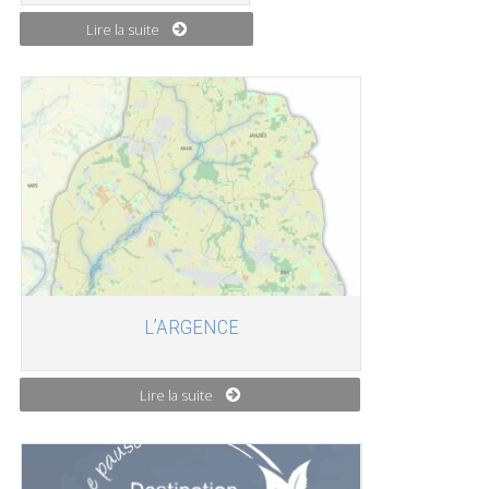
Lire la suite
L’ARGENCE
Lire la suite