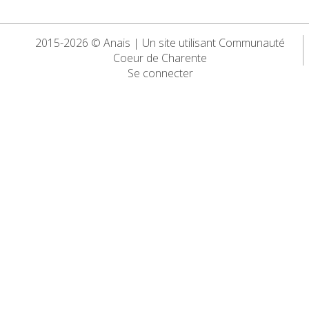
2015-2026 © Anais | Un site utilisant Communauté
Coeur de Charente
Se connecter