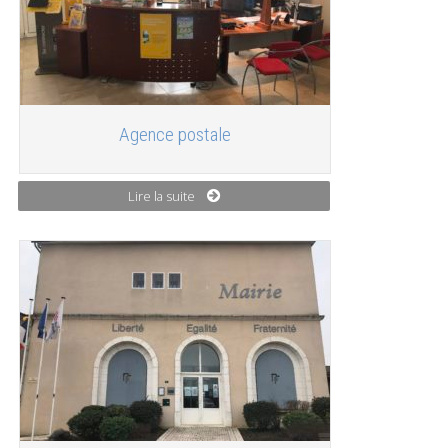
Agence postale
Lire la suite