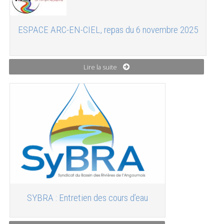
ESPACE ARC-EN-CIEL, repas du 6 novembre 2025
Lire la suite
SYBRA : Entretien des cours d’eau