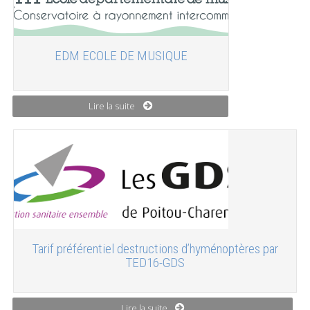
EDM ECOLE DE MUSIQUE
Lire la suite
Tarif préférentiel destructions d’hyménoptères par
TED16-GDS
Lire la suite