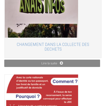
CHANGEMENT DANS LA COLLECTE DES
DECHETS
Lire la suite