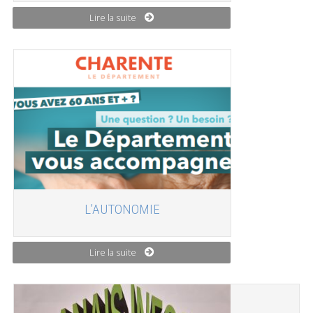
Lire la suite
L’AUTONOMIE
Lire la suite