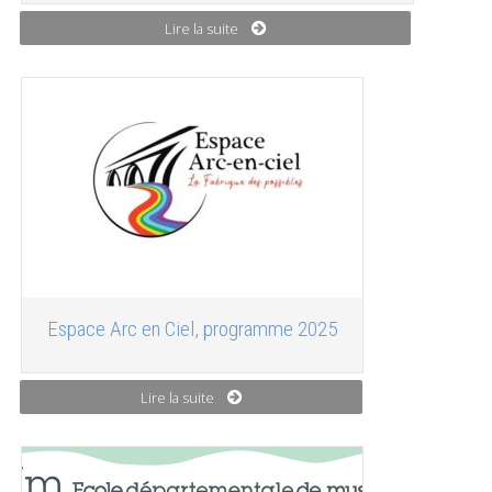
Lire la suite
Espace Arc en Ciel, programme 2025
Lire la suite