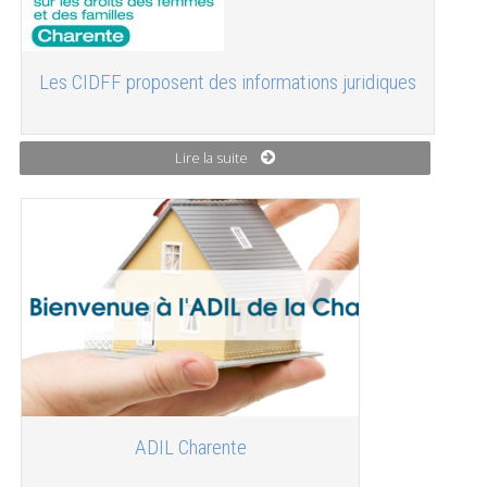
Les CIDFF proposent des informations juridiques
Lire la suite
ADIL Charente