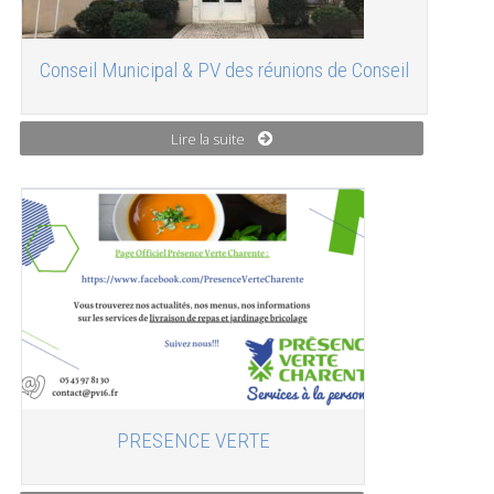
Conseil Municipal & PV des réunions de Conseil
Lire la suite
PRESENCE VERTE