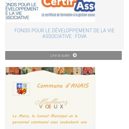
FONDS POUR LE DÉVELOPPEMENT DE LA VIE
ASSOCIATIVE : FDVA
Lire la suite