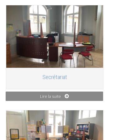
Secrétariat
Lire la suite