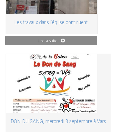
Les travaux dans l’église continuent.
Lire la suite
DON DU SANG, mercredi 3 septembre à Vars