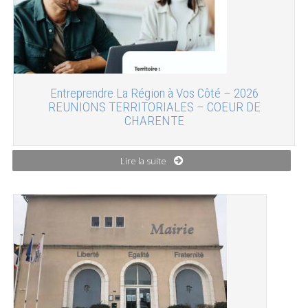
Entreprendre La Région à Vos Côté – 2026
REUNIONS TERRITORIALES – COEUR DE
CHARENTE
Lire la suite